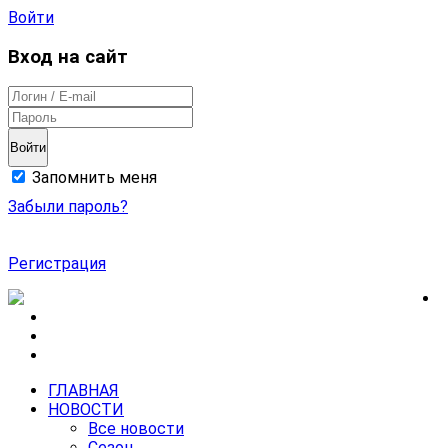
Войти
Вход на сайт
Войти
Запомнить меня
Забыли пароль?
Регистрация
ГЛАВНАЯ
НОВОСТИ
Все новости
Сезон