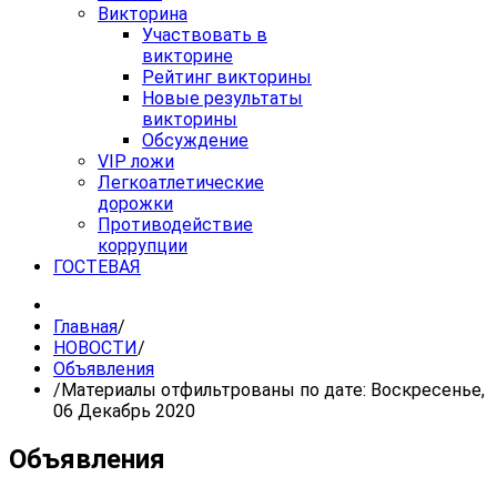
Викторина
Участвовать в
викторине
Рейтинг викторины
Новые результаты
викторины
Обсуждение
VIP ложи
Легкоатлетические
дорожки
Противодействие
коррупции
ГОСТЕВАЯ
Главная
/
НОВОСТИ
/
Объявления
/
Материалы отфильтрованы по дате: Воскресенье,
06 Декабрь 2020
Объявления