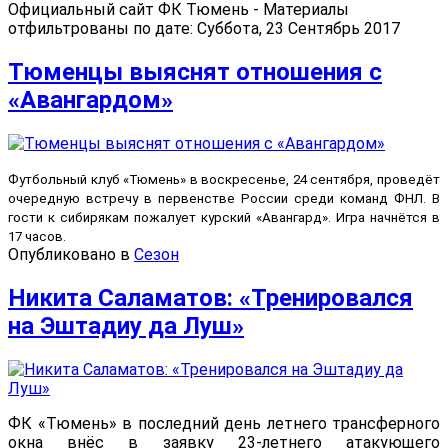
Официальный сайт ФК Тюмень - Материалы
отфильтрованы по дате: Суббота, 23 Сентябрь 2017
Тюменцы выяснят отношения с
«Авангардом»
Футбольный клуб «Тюмень» в воскресенье, 24 сентября, проведёт
очередную встречу в первенстве России среди команд ФНЛ. В
гости к сибирякам пожалует курский «Авангард». Игра начнётся в
17 часов.
Опубликовано в
Сезон
Никита Саламатов: «Тренировался
на Эштадиу да Луш»
ФК «Тюмень» в последний день летнего трансферного
окна внёс в заявку 23-летнего атакующего