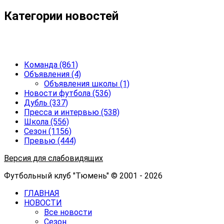
Категории новостей
Команда
(861)
Объявления
(4)
Объявления школы
(1)
Новости футбола
(536)
Дубль
(337)
Пресса и интервью
(538)
Школа
(556)
Сезон
(1156)
Превью
(444)
Версия для слабовидящих
Футбольный клуб "Тюмень" © 2001 - 2026
ГЛАВНАЯ
НОВОСТИ
Все новости
Сезон