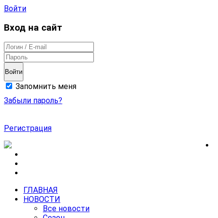
Войти
Вход на сайт
Войти
Запомнить меня
Забыли пароль?
Регистрация
ГЛАВНАЯ
НОВОСТИ
Все новости
Сезон