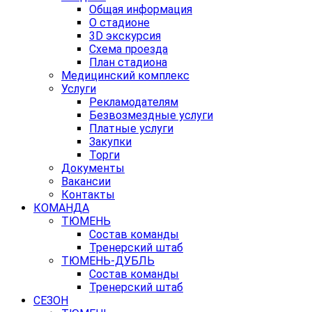
Общая информация
О стадионе
3D экскурсия
Схема проезда
План стадиона
Медицинский комплекс
Услуги
Рекламодателям
Безвозмездные услуги
Платные услуги
Закупки
Торги
Документы
Вакансии
Контакты
КОМАНДА
ТЮМЕНЬ
Состав команды
Тренерский штаб
ТЮМЕНЬ-ДУБЛЬ
Состав команды
Тренерский штаб
СЕЗОН