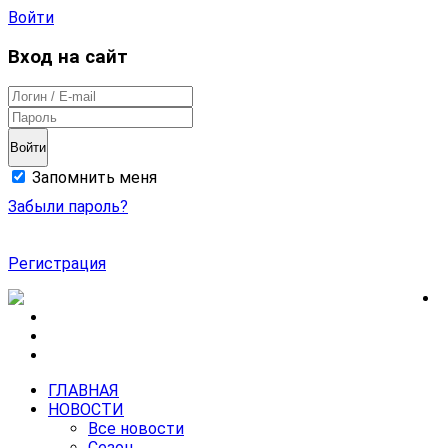
Войти
Вход на сайт
Войти
Запомнить меня
Забыли пароль?
Регистрация
ГЛАВНАЯ
НОВОСТИ
Все новости
Сезон