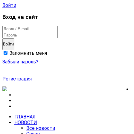
Войти
Вход на сайт
Войти
Запомнить меня
Забыли пароль?
Регистрация
ГЛАВНАЯ
НОВОСТИ
Все новости
Сезон