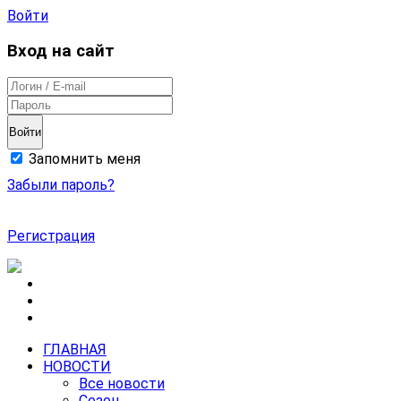
Войти
Вход на сайт
Войти
Запомнить меня
Забыли пароль?
Регистрация
ГЛАВНАЯ
НОВОСТИ
Все новости
Сезон