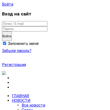
Войти
Вход на сайт
Войти
Запомнить меня
Забыли пароль?
Регистрация
ГЛАВНАЯ
НОВОСТИ
Все новости
Сезон