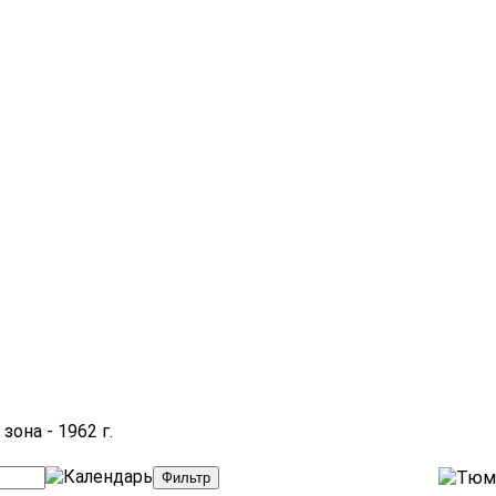
зона - 1962 г.