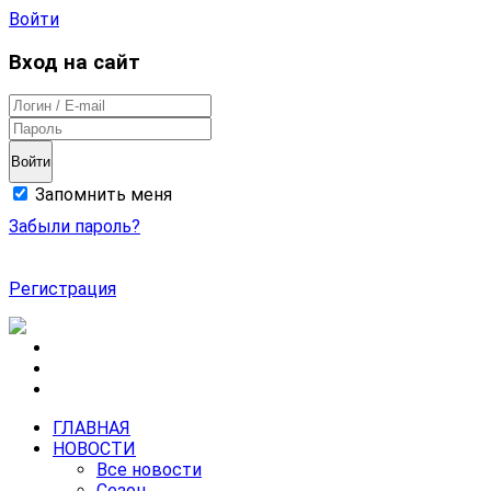
Войти
Вход на сайт
Войти
Запомнить меня
Забыли пароль?
Регистрация
ГЛАВНАЯ
НОВОСТИ
Все новости
Сезон