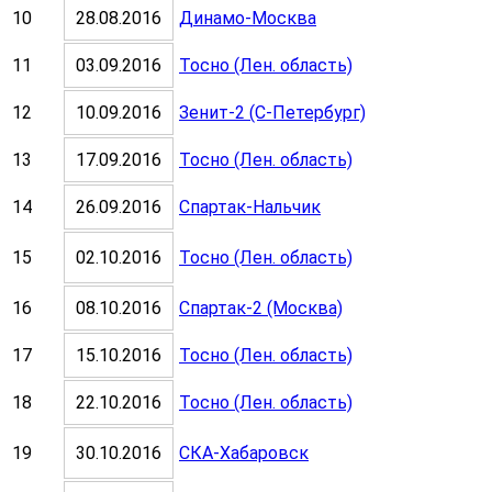
10
28.08.2016
Динамо-Москва
11
03.09.2016
Тосно (Лен. область)
12
10.09.2016
Зенит-2 (С-Петербург)
13
17.09.2016
Тосно (Лен. область)
14
26.09.2016
Спартак-Нальчик
15
02.10.2016
Тосно (Лен. область)
16
08.10.2016
Спартак-2 (Москва)
17
15.10.2016
Тосно (Лен. область)
18
22.10.2016
Тосно (Лен. область)
19
30.10.2016
СКА-Хабаровск