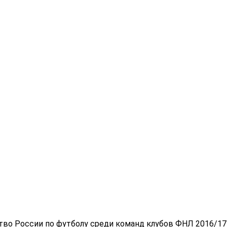
тво России по футболу среди команд клубов ФНЛ 2016/17