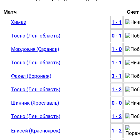
Матч
Счет
Химки
1 - 1
Тосно (Лен. область)
0 - 1
Мордовия (Саранск)
1 - 0
Тосно (Лен. область)
1 - 1
Факел (Воронеж)
3 - 1
Тосно (Лен. область)
1 - 2
Шинник (Ярославль)
0 - 0
Тосно (Лен. область)
1 - 2
Енисей (Красноярск)
1 - 2