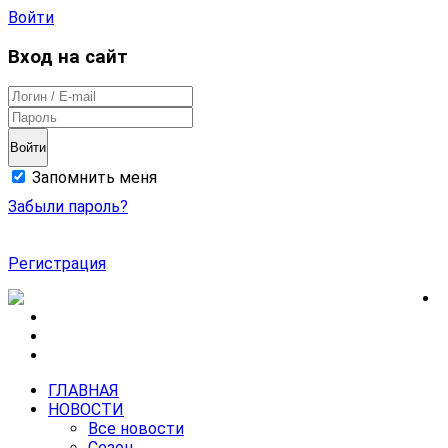
Войти
Вход на сайт
Войти
Запомнить меня
Забыли пароль?
Регистрация
ГЛАВНАЯ
НОВОСТИ
Все новости
Сезон