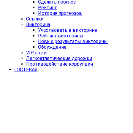
Сделать прогноз
Рейтинг
История прогнозов
Ссылки
Викторина
Участвовать в викторине
Рейтинг викторины
Новые результаты викторины
Обсуждение
VIP ложи
Легкоатлетические дорожки
Противодействие коррупции
ГОСТЕВАЯ