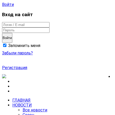
Войти
Вход на сайт
Войти
Запомнить меня
Забыли пароль?
Регистрация
ГЛАВНАЯ
НОВОСТИ
Все новости
Сезон