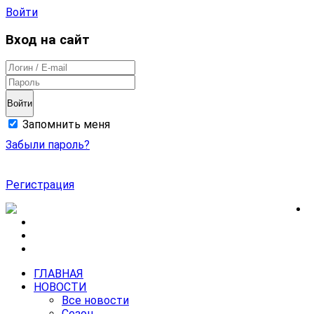
Войти
Вход на сайт
Войти
Запомнить меня
Забыли пароль?
Регистрация
ГЛАВНАЯ
НОВОСТИ
Все новости
Сезон