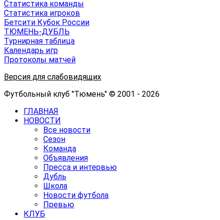
Статистика команды
Статистика игроков
Бетсити Кубок России
ТЮМЕНЬ-ДУБЛЬ
Турнирная таблица
Календарь игр
Протоколы матчей
Версия для слабовидящих
Футбольный клуб "Тюмень" © 2001 - 2026
ГЛАВНАЯ
НОВОСТИ
Все новости
Сезон
Команда
Объявления
Пресса и интервью
Дубль
Школа
Новости футбола
Превью
КЛУБ