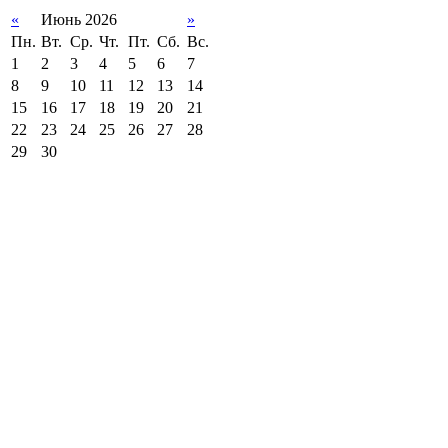
«
Июнь 2026
»
Пн.
Вт.
Ср.
Чт.
Пт.
Сб.
Вс.
1
2
3
4
5
6
7
8
9
10
11
12
13
14
15
16
17
18
19
20
21
22
23
24
25
26
27
28
29
30