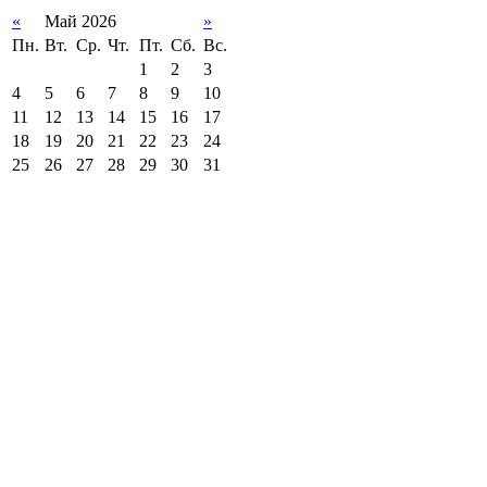
«
Май 2026
»
Пн.
Вт.
Ср.
Чт.
Пт.
Сб.
Вс.
1
2
3
4
5
6
7
8
9
10
11
12
13
14
15
16
17
18
19
20
21
22
23
24
25
26
27
28
29
30
31