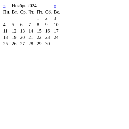
«
Ноябрь 2024
»
Пн.
Вт.
Ср.
Чт.
Пт.
Сб.
Вс.
1
2
3
4
5
6
7
8
9
10
11
12
13
14
15
16
17
18
19
20
21
22
23
24
25
26
27
28
29
30