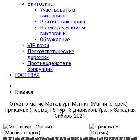
Викторина
Участвовать в
викторине
Рейтинг викторины
Новые результаты
викторины
Обсуждение
VIP ложи
Легкоатлетические
дорожки
Противодействие
коррупции
ГОСТЕВАЯ
Главная
Отчет о матче Металлург-Магнит (Магнитогорск) -
Прикамье (Пермь) | 6 тур | 3 дивизион, Урал и Западная
Сибирь, 2021