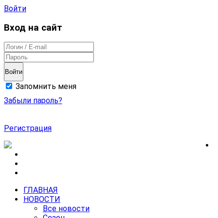
Войти
Вход на сайт
Войти
Запомнить меня
Забыли пароль?
Регистрация
ГЛАВНАЯ
НОВОСТИ
Все новости
Сезон